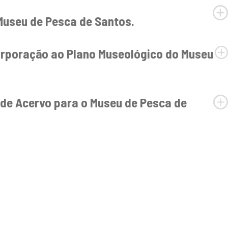
Museu de Pesca de Santos.
orporação ao Plano Museológico do Museu
 de Acervo para o Museu de Pesca de