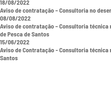
18/08/2022
Aviso de contratação – Consultoria no des
08/08/2022
Aviso de contratação – Consultoria técnic
de Pesca de Santos
15/06/2022
Aviso de Contratação - Consultoria técnic
Santos