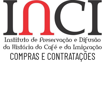
COMPRAS E CONTRATAÇÕES