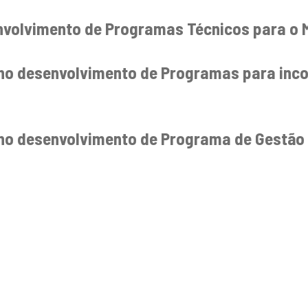
envolvimento de Programas Técnicos para o 
a no desenvolvimento de Programas para inc
a no desenvolvimento de Programa de Gestão