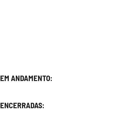
EM ANDAMENTO:
ENCERRADAS: